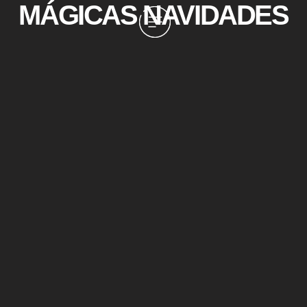
MÁGICAS NAVIDADES