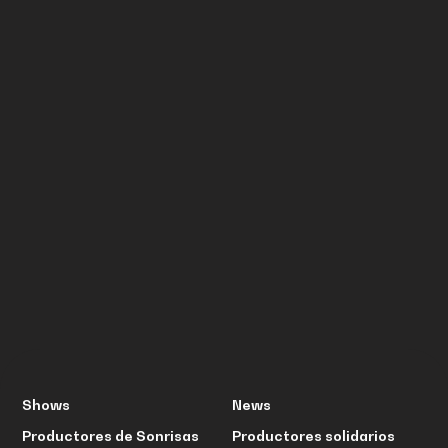
PRISIONIA
Requiem
Shows
News
Productores de Sonrisas
Productores solidarios