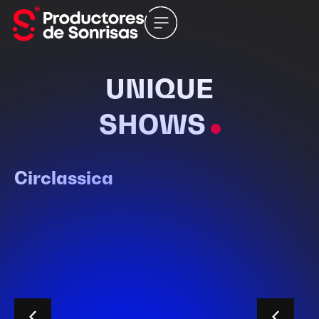
UNIQUE
SHOWS
Circlassica