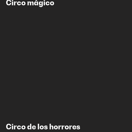
Circo mágico
Circo Mágico
Circo de los horrores