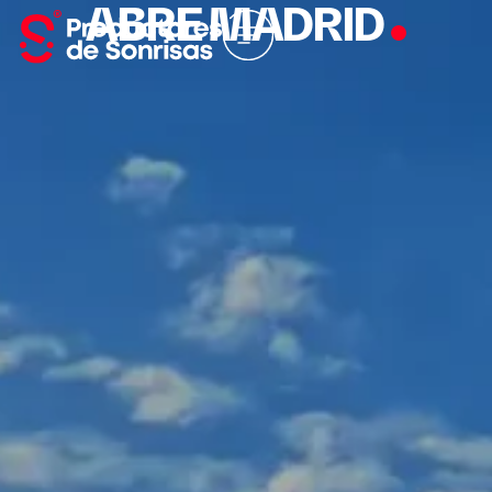
ABRE MADRID