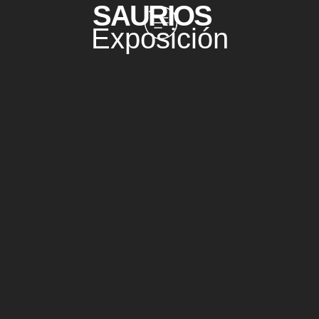
SAURIOS
Exposición