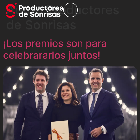
Autor:
Productores
de Sonrisas
¡Los premios son para
celebrararlos juntos!