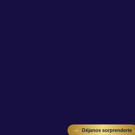
Déjanos sorprenderte