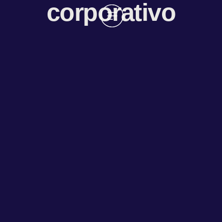
corporativo