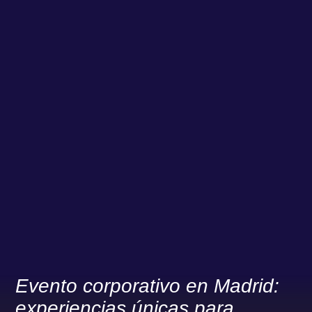
Evento corporativo en Madrid:
experiencias únicas para