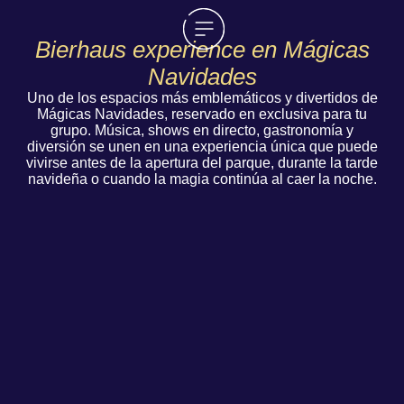
Bierhaus experience en Mágicas
Navidades
Uno de los espacios más emblemáticos y divertidos de
Mágicas Navidades, reservado en exclusiva para tu
grupo. Música, shows en directo, gastronomía y
diversión se unen en una experiencia única que puede
vivirse antes de la apertura del parque, durante la tarde
navideña o cuando la magia continúa al caer la noche.