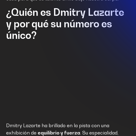
¿Quién es Dmitry Lazarte
y por qué su número es
único?
Dmitry Lazarte ha brillado en la pista con una
exhibición de
equilibrio y fuerza
. Su especialidad,