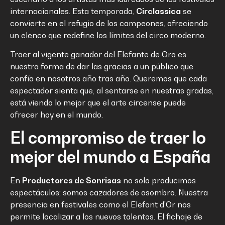
internacionales. Esta temporada,
Circlassica
se
convierte en el refugio de los campeones, ofreciendo
un elenco que redefine los límites del circo moderno.
Traer al vigente ganador del Elefante de Oro es
nuestra forma de dar las gracias a un público que
confía en nosotros año tras año. Queremos que cada
espectador sienta que, al sentarse en nuestras gradas,
está viendo lo mejor que el arte circense puede
ofrecer hoy en el mundo.
El compromiso de traer lo
mejor del mundo a España
En
Productores de Sonrisas
no solo producimos
espectáculos; somos cazadores de asombro.
Nuestra
presencia en festivales como el Elefant d’Or nos
permite localizar a los nuevos talentos
. El fichaje de