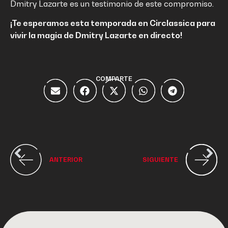
Dmitry Lazarte es un testimonio de este compromiso.
¡Te esperamos esta temporada en Circlassica para
vivir la magia de Dmitry Lazarte en directo!
COMPARTE
ANTERIOR
SIGUIENTE