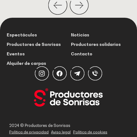
Ver todas las noticias
Espectáculos
Noticias
Productores de Sonrisas
Productores solidarios
Eventos
Contacto
Alquiler de carpas
2024 © Productores de Sonrisas
Política de privacidad
Aviso legal
Política de cookies