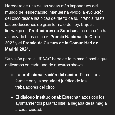
Heredero de una de las sagas más importantes del
mundo del espectáculo, Manuel ha vivido la evolución
del circo desde las picas de hierro de su infancia hasta
las producciones de gran formato de hoy. Bajo su
liderazgo en
Productores de Sonrisas
, la compañía ha
alcanzado hitos como el
Premio Nacional de Circo
2023
y el
Premio de Cultura de la Comunidad de
Madrid 2024
.
Su visión para la UPAAC bebe de la misma filosofía que
aplicamos en cada uno de nuestros shows:
La profesionalización del sector:
Fomentar la
formación y la seguridad jurídica de los
trabajadores del circo.
El diálogo institucional:
Estrechar lazos con los
ayuntamientos para facilitar la llegada de la magia
a cada ciudad.