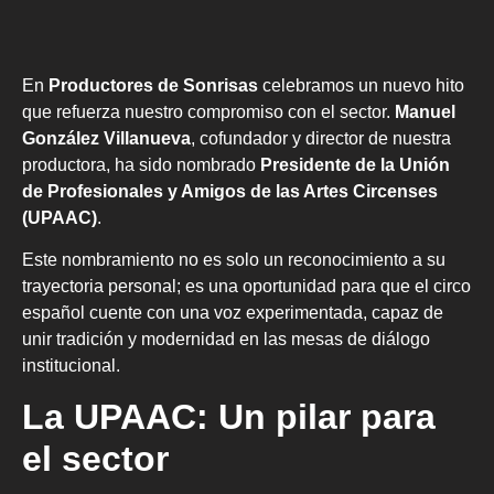
En
Productores de Sonrisas
celebramos un nuevo hito
que refuerza nuestro compromiso con el sector.
Manuel
González Villanueva
, cofundador y director de nuestra
productora, ha sido nombrado
Presidente de la Unión
de Profesionales y Amigos de las Artes Circenses
(UPAAC)
.
Este nombramiento no es solo un reconocimiento a su
trayectoria personal; es una oportunidad para que el circo
español cuente con una voz experimentada, capaz de
unir tradición y modernidad en las mesas de diálogo
institucional.
La UPAAC: Un pilar para
el sector