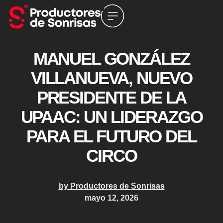
MANUEL GONZÁLEZ
VILLANUEVA, NUEVO
PRESIDENTE DE LA
UPAAC: UN LIDERAZGO
PARA EL FUTURO DEL
CIRCO
by
Productores de Sonrisas
mayo 12, 2026