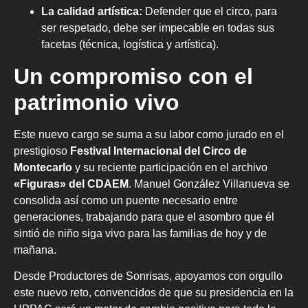
La calidad artística:
Defender que el circo, para
ser respetado, debe ser impecable en todas sus
facetas (técnica, logística y artística).
Un compromiso con el
patrimonio vivo
Este nuevo cargo se suma a su labor como jurado en el
prestigioso
Festival Internacional del Circo de
Montecarlo
y su reciente participación en el archivo
«Figuras» del CDAEM
. Manuel González Villanueva se
consolida así como un puente necesario entre
generaciones, trabajando para que el asombro que él
sintió de niño siga vivo para las familias de hoy y de
mañana.
Desde Productores de Sonrisas, apoyamos con orgullo
este nuevo reto, convencidos de que su presidencia en la