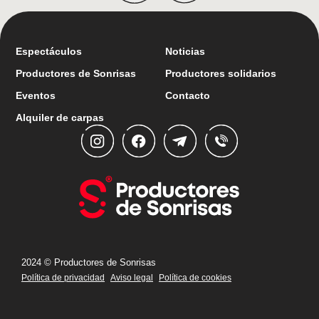
Ver todas las noticias
Espectáculos
Noticias
Productores de Sonrisas
Productores solidarios
Eventos
Contacto
Alquiler de carpas
2024 © Productores de Sonrisas
Política de privacidad
Aviso legal
Política de cookies